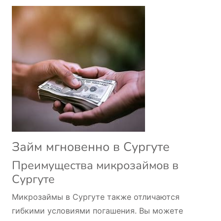
Займ мгновенно в Сургуте
Преимущества микрозаймов в
Сургуте
Микрозаймы в Сургуте также отличаются
гибкими условиями погашения. Вы можете