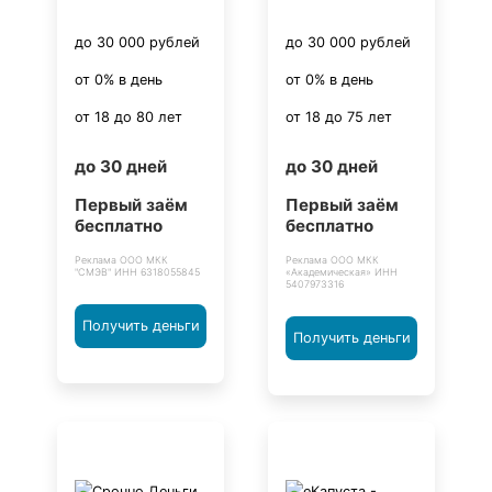
до 30 000 рублей
до 30 000 рублей
от 0% в день
от 0% в день
от 18 до 80 лет
от 18 до 75 лет
до 30 дней
до 30 дней
Первый заём
Первый заём
бесплатно
бесплатно
Реклама ООО МКК
Реклама ООО МКК
"СМЭВ" ИНН 6318055845
«Академическая» ИНН
5407973316
Получить деньги
Получить деньги