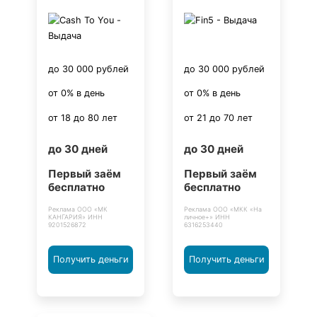
до 30 000 рублей
до 30 000 рублей
от 0% в день
от 0% в день
от 18 до 80 лет
от 21 до 70 лет
до 30 дней
до 30 дней
Первый заём
Первый заём
бесплатно
бесплатно
Реклама ООО «МК
Реклама ООО «МКК «На
КАНГАРИЯ» ИНН
личное+» ИНН
9201526872
6316253440
Получить деньги
Получить деньги