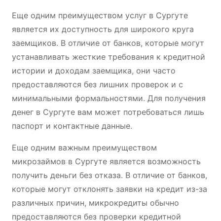
Еще одним преимуществом услуг в Сургуте
является их доступность для широкого круга
заемщиков. В отличие от банков, которые могут
устанавливать жесткие требования к кредитной
истории и доходам заемщика, они часто
предоставляются без лишних проверок и с
минимальными формальностями. Для получения
денег в Сургуте вам может потребоваться лишь
паспорт и контактные данные.
Еще одним важным преимуществом
микрозаймов в Сургуте является возможность
получить деньги без отказа. В отличие от банков,
которые могут отклонять заявки на кредит из-за
различных причин, микрокредиты обычно
предоставляются без проверки кредитной