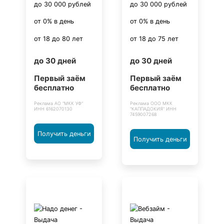
до 30 000 рублей
до 30 000 рублей
от 0% в день
от 0% в день
от 18 до 80 лет
от 18 до 75 лет
до 30 дней
до 30 дней
Первый заём
Первый заём
бесплатно
бесплатно
Реклама АО "МКК УФ"
Реклама ООО МКК
ИНН 6162070130
"КАППАДОКИЯ" ИНН
7459007268
Получить деньги
Получить деньги