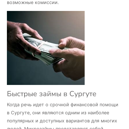
возможные комиссии.
Быстрые займы в Сургуте
Когда речь идет о срочной финансовой помощи
в Сургуте, они являются одним из наиболее
популярных и доступных вариантов для многих
людей. Микрозаймы представляют собой