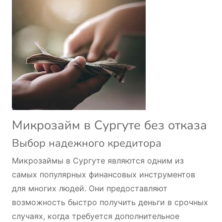
Микрозайм в Сургуте без отказа
Выбор надежного кредитора
Микрозаймы в Сургуте являются одним из
самых популярных финансовых инструментов
для многих людей. Они предоставляют
возможность быстро получить деньги в срочных
случаях, когда требуется дополнительное