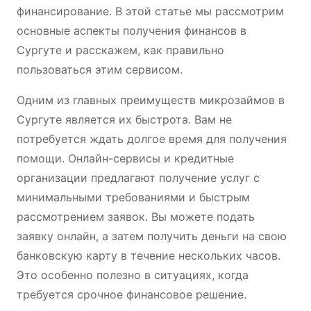
финансирование. В этой статье мы рассмотрим
основные аспекты получения финансов в
Сургуте и расскажем, как правильно
пользоваться этим сервисом.
Одним из главных преимуществ микрозаймов в
Сургуте является их быстрота. Вам не
потребуется ждать долгое время для получения
помощи. Онлайн-сервисы и кредитные
организации предлагают получение услуг с
минимальными требованиями и быстрым
рассмотрением заявок. Вы можете подать
заявку онлайн, а затем получить деньги на свою
банковскую карту в течение нескольких часов.
Это особенно полезно в ситуациях, когда
требуется срочное финансовое решение.