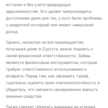
истории и без учета предыдущих
задолженностей. Это делает микрокредиты
доступными даже для тех, у кого были проблемы
с кредитной историей или имеют невысокий
доход.
Однако, несмотря на все преимущества
получения денег в Сургуте, важно помнить о
своей финансовой ответственности. Займы
являются финансовым инструментом, который
требует ответственного использования и
возврата. Перед тем, как оформить тариф,
тщательно оцените свою платежеспособность и
убедитесь, что сможете своевременно вернуть
заемные средства.
Также следует обратить внимание на условия,