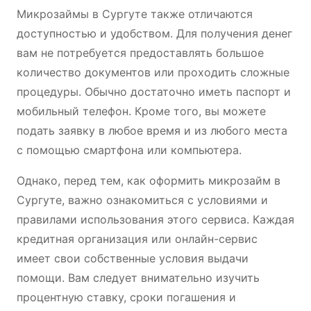
Микрозаймы в Сургуте также отличаются
доступностью и удобством. Для получения денег
вам не потребуется предоставлять большое
количество документов или проходить сложные
процедуры. Обычно достаточно иметь паспорт и
мобильный телефон. Кроме того, вы можете
подать заявку в любое время и из любого места
с помощью смартфона или компьютера.
Однако, перед тем, как оформить микрозайм в
Сургуте, важно ознакомиться с условиями и
правилами использования этого сервиса. Каждая
кредитная организация или онлайн-сервис
имеет свои собственные условия выдачи
помощи. Вам следует внимательно изучить
процентную ставку, сроки погашения и