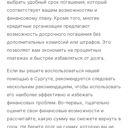
выбрать удобный срок погашения, который
соответствует вашим возможностям и
финансовому плану. Кроме того, многие
кредитные организации предлагают
возможность досрочного погашения без
дополнительных комиссий или штрафов. Это
позволяет вам экономить на процентных
платежах и быстрее избавляться от долга.
Если вы решите воспользоваться нашей
помощью в Сургуте, рекомендуется следовать
нескольким рекомендациям, чтобы использовать
его наиболее эффективно и избежать
финансовых проблем. Во-первых, тщательно
оцените свои финансовые возможности и
рассчитайте, какую сумму вы сможете вернуть в
срок. Не берите долг на сумму, которую вы не