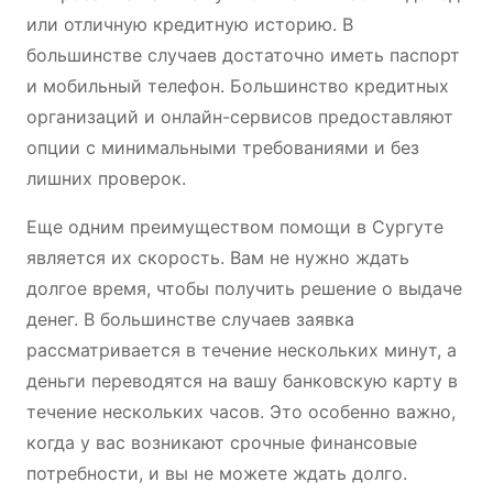
или отличную кредитную историю. В
большинстве случаев достаточно иметь паспорт
и мобильный телефон. Большинство кредитных
организаций и онлайн-сервисов предоставляют
опции с минимальными требованиями и без
лишних проверок.
Еще одним преимуществом помощи в Сургуте
является их скорость. Вам не нужно ждать
долгое время, чтобы получить решение о выдаче
денег. В большинстве случаев заявка
рассматривается в течение нескольких минут, а
деньги переводятся на вашу банковскую карту в
течение нескольких часов. Это особенно важно,
когда у вас возникают срочные финансовые
потребности, и вы не можете ждать долго.