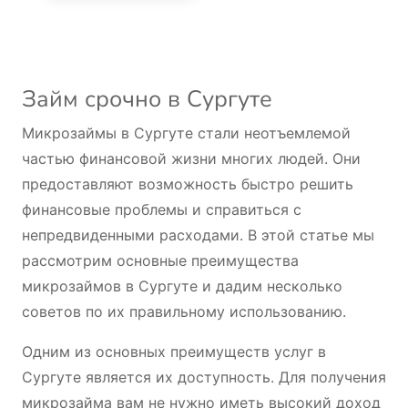
Займ срочно в Сургуте
Микрозаймы в Сургуте стали неотъемлемой
частью финансовой жизни многих людей. Они
предоставляют возможность быстро решить
финансовые проблемы и справиться с
непредвиденными расходами. В этой статье мы
рассмотрим основные преимущества
микрозаймов в Сургуте и дадим несколько
советов по их правильному использованию.
Одним из основных преимуществ услуг в
Сургуте является их доступность. Для получения
микрозайма вам не нужно иметь высокий доход