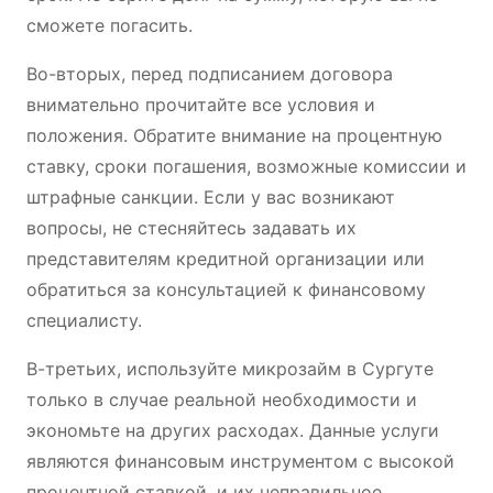
сможете погасить.
Во-вторых, перед подписанием договора
внимательно прочитайте все условия и
положения. Обратите внимание на процентную
ставку, сроки погашения, возможные комиссии и
штрафные санкции. Если у вас возникают
вопросы, не стесняйтесь задавать их
представителям кредитной организации или
обратиться за консультацией к финансовому
специалисту.
В-третьих, используйте микрозайм в Сургуте
только в случае реальной необходимости и
экономьте на других расходах. Данные услуги
являются финансовым инструментом с высокой
процентной ставкой, и их неправильное