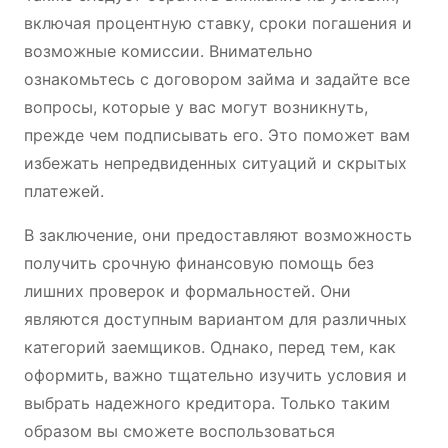
включая процентную ставку, сроки погашения и
возможные комиссии. Внимательно
ознакомьтесь с договором займа и задайте все
вопросы, которые у вас могут возникнуть,
прежде чем подписывать его. Это поможет вам
избежать непредвиденных ситуаций и скрытых
платежей.
В заключение, они предоставляют возможность
получить срочную финансовую помощь без
лишних проверок и формальностей. Они
являются доступным вариантом для различных
категорий заемщиков. Однако, перед тем, как
оформить, важно тщательно изучить условия и
выбрать надежного кредитора. Только таким
образом вы сможете воспользоваться