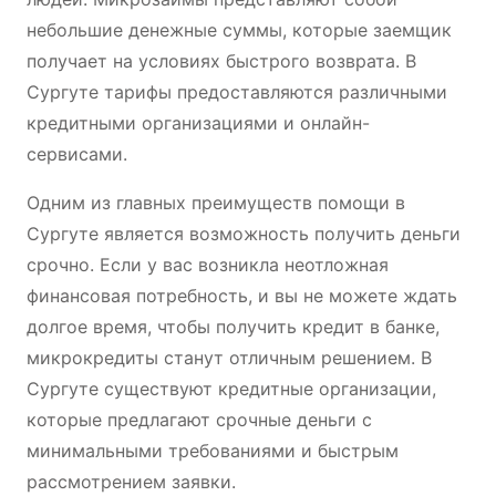
небольшие денежные суммы, которые заемщик
получает на условиях быстрого возврата. В
Сургуте тарифы предоставляются различными
кредитными организациями и онлайн-
сервисами.
Одним из главных преимуществ помощи в
Сургуте является возможность получить деньги
срочно. Если у вас возникла неотложная
финансовая потребность, и вы не можете ждать
долгое время, чтобы получить кредит в банке,
микрокредиты станут отличным решением. В
Сургуте существуют кредитные организации,
которые предлагают срочные деньги с
минимальными требованиями и быстрым
рассмотрением заявки.