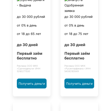
до 30 000 рублей
до 30 000 рублей
от 0% в день
от 0% в день
от 18 до 65 лет
от 18 до 75 лет
до 30 дней
до 30 дней
Первый заём
Первый заём
бесплатно
бесплатно
Реклама ООО МКК
Реклама ООО МКК
«Срочноденьги» ИНН
«Русинтерфинанс» ИНН
5260271530
5408292849
Получить деньги
Получить деньги