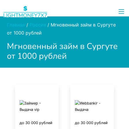
Главная
/
Россия
/
Мгновенный займ в Сургуте
от 1000 рублей
Мгновенный займ в Сургуте
от 1000 рублей
до 30 000 рублей
до 30 000 рублей