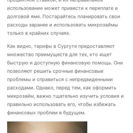
использование может привести к переплате и
долговой яме. Постарайтесь планировать свои
расходы заранее и использовать микрозаймы
только в крайних случаях.
Как видно, тарифы в Сургуте предоставляют
множество преимуществ для тех, кто ищет
быструю и доступную финансовую помощь. Они
позволяют решить срочные финансовые
проблемы и справиться с непредвиденными
расходами. Однако, перед тем, как оформить
микрозайм, важно тщательно изучить условия и
правильно использовать его, чтобы избежать
финансовых проблем в будущем.