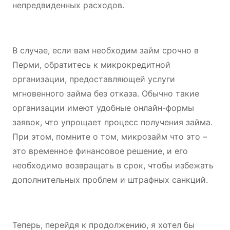
непредвиденных расходов.
В случае, если вам необходим займ срочно в
Перми, обратитесь к микрокредитной
организации, предоставляющей услуги
мгновенного займа без отказа. Обычно такие
организации имеют удобные онлайн-формы
заявок, что упрощает процесс получения займа.
При этом, помните о том, микрозайм что это –
это временное финансовое решение, и его
необходимо возвращать в срок, чтобы избежать
дополнительных проблем и штрафных санкций.
Теперь, перейдя к продолжению, я хотел бы