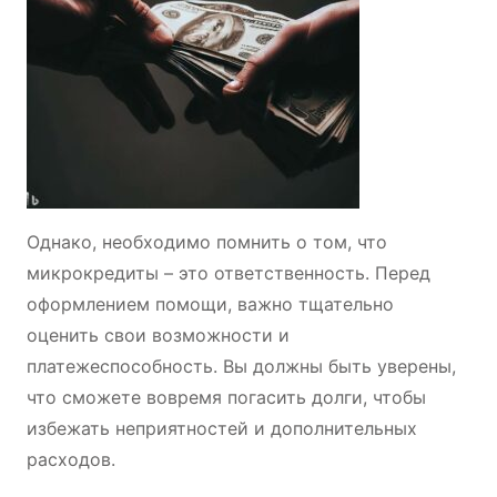
Однако, необходимо помнить о том, что
микрокредиты – это ответственность. Перед
оформлением помощи, важно тщательно
оценить свои возможности и
платежеспособность. Вы должны быть уверены,
что сможете вовремя погасить долги, чтобы
избежать неприятностей и дополнительных
расходов.