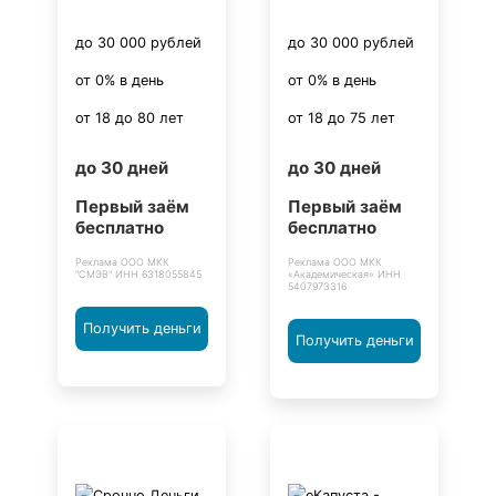
до 30 000 рублей
до 30 000 рублей
от 0% в день
от 0% в день
от 18 до 80 лет
от 18 до 75 лет
до 30 дней
до 30 дней
Первый заём
Первый заём
бесплатно
бесплатно
Реклама ООО МКК
Реклама ООО МКК
"СМЭВ" ИНН 6318055845
«Академическая» ИНН
5407973316
Получить деньги
Получить деньги