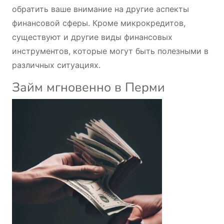
обратить ваше внимание на другие аспекты
финансовой сферы. Кроме микрокредитов,
существуют и другие виды финансовых
инструментов, которые могут быть полезными в
различных ситуациях.
Займ мгновенно в Перми