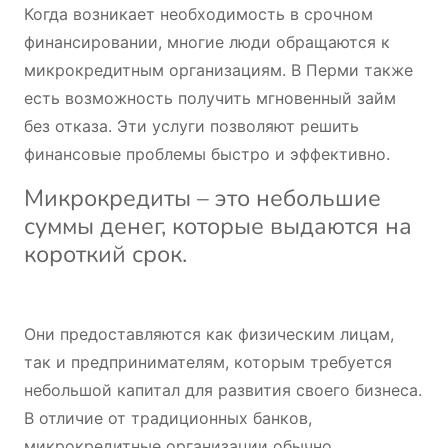
Когда возникает необходимость в срочном
финансировании, многие люди обращаются к
микрокредитным организациям. В Перми также
есть возможность получить мгновенный займ
без отказа. Эти услуги позволяют решить
финансовые проблемы быстро и эффективно.
Микрокредиты – это небольшие
суммы денег, которые выдаются на
короткий срок.
Они предоставляются как физическим лицам,
так и предпринимателям, которым требуется
небольшой капитал для развития своего бизнеса.
В отличие от традиционных банков,
микрокредитные организации обычно