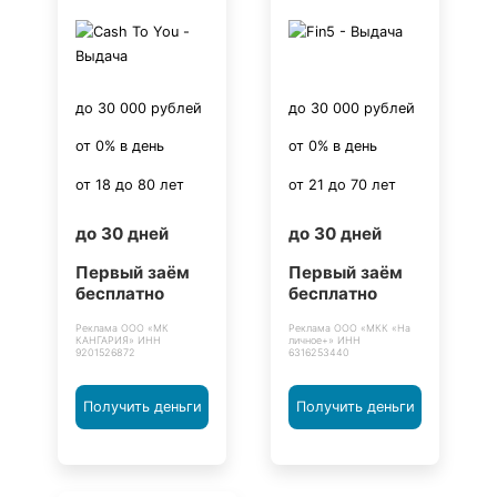
до 30 000 рублей
до 30 000 рублей
от 0% в день
от 0% в день
от 18 до 80 лет
от 21 до 70 лет
до 30 дней
до 30 дней
Первый заём
Первый заём
бесплатно
бесплатно
Реклама ООО «МК
Реклама ООО «МКК «На
КАНГАРИЯ» ИНН
личное+» ИНН
9201526872
6316253440
Получить деньги
Получить деньги