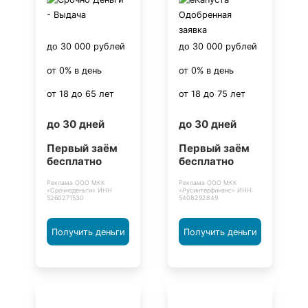
до 30 000 рублей
до 30 000 рублей
от 0% в день
от 0% в день
от 18 до 65 лет
от 18 до 75 лет
до 30 дней
до 30 дней
Первый заём
Первый заём
бесплатно
бесплатно
Реклама ООО МКК
Реклама ООО МКК
«Срочноденьги» ИНН
«Русинтерфинанс» ИНН
5260271530
5408292849
Получить деньги
Получить деньги