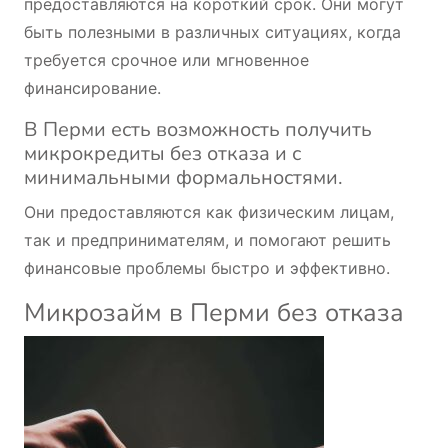
предоставляются на короткий срок. Они могут
быть полезными в различных ситуациях, когда
требуется срочное или мгновенное
финансирование.
В Перми есть возможность получить
микрокредиты без отказа и с
минимальными формальностями.
Они предоставляются как физическим лицам,
так и предпринимателям, и помогают решить
финансовые проблемы быстро и эффективно.
Микрозайм в Перми без отказа