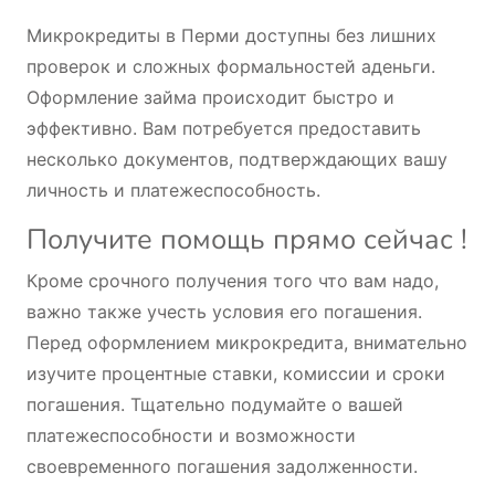
Микрокредиты в Перми доступны без лишних
проверок и сложных формальностей аденьги.
Оформление займа происходит быстро и
эффективно. Вам потребуется предоставить
несколько документов, подтверждающих вашу
личность и платежеспособность.
Получите помощь прямо сейчас !
Кроме срочного получения того что вам надо,
важно также учесть условия его погашения.
Перед оформлением микрокредита, внимательно
изучите процентные ставки, комиссии и сроки
погашения. Тщательно подумайте о вашей
платежеспособности и возможности
своевременного погашения задолженности.