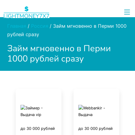
Главная
/
Россия
/
Займ мгновенно в Перми 1000
рублей сразу
Займ мгновенно в Перми
1000 рублей сразу
до 30 000 рублей
до 30 000 рублей