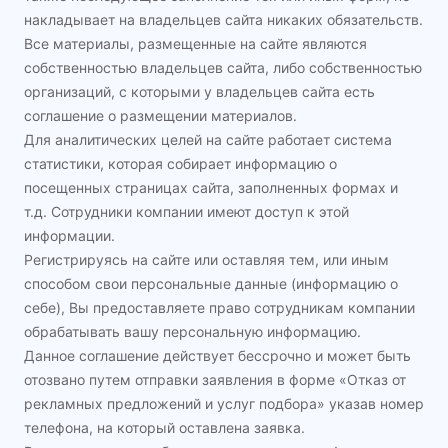
накладывает на владельцев сайта никаких обязательств.
Все материалы, размещенные на сайте являются
собственностью владельцев сайта, либо собственностью
организаций, с которыми у владельцев сайта есть
соглашение о размещении материалов.
Для аналитических целей на сайте работает система
статистики, которая собирает информацию о
посещенных страницах сайта, заполненных формах и
т.д. Сотрудники компании имеют доступ к этой
информации.
Регистрируясь на сайте или оставляя тем, или иным
способом свои персональные данные (информацию о
себе), Вы предоставляете право сотрудникам компании
обрабатывать вашу персональную информацию.
Данное соглашение действует бессрочно и может быть
отозвано путем отправки заявления в форме «Отказ от
рекламных предложений и услуг подбора» указав номер
телефона, на который оставлена заявка.