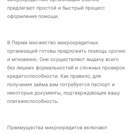
предлагают простой и быстрый процесс
оформления помощи.
В Перми множество микрокредитных
организаций готовы предложить помощь срочно
и мгновенно. Они осуществляют выдачу всего
без лишних формальностей и сложных проверок
кредитоспособности. Как правило, для
получения займа вам потребуется паспорт и
некоторые документы, подтверждающие вашу
платежеспособность.
Преимущества микрокредитов включают