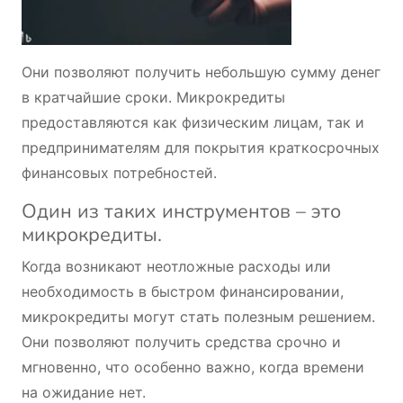
Они позволяют получить небольшую сумму денег
в кратчайшие сроки. Микрокредиты
предоставляются как физическим лицам, так и
предпринимателям для покрытия краткосрочных
финансовых потребностей.
Один из таких инструментов – это
микрокредиты.
Когда возникают неотложные расходы или
необходимость в быстром финансировании,
микрокредиты могут стать полезным решением.
Они позволяют получить средства срочно и
мгновенно, что особенно важно, когда времени
на ожидание нет.