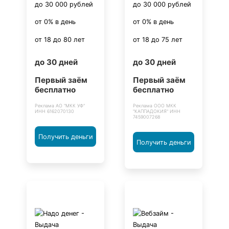
до 30 000 рублей
до 30 000 рублей
от 0% в день
от 0% в день
от 18 до 80 лет
от 18 до 75 лет
до 30 дней
до 30 дней
Первый заём
Первый заём
бесплатно
бесплатно
Реклама АО "МКК УФ"
Реклама ООО МКК
ИНН 6162070130
"КАППАДОКИЯ" ИНН
7459007268
Получить деньги
Получить деньги