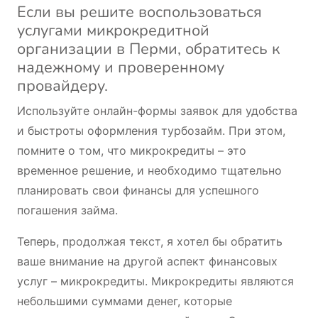
Если вы решите воспользоваться
услугами микрокредитной
организации в Перми, обратитесь к
надежному и проверенному
провайдеру.
Используйте онлайн-формы заявок для удобства
и быстроты оформления турбозайм. При этом,
помните о том, что микрокредиты – это
временное решение, и необходимо тщательно
планировать свои финансы для успешного
погашения займа.
Теперь, продолжая текст, я хотел бы обратить
ваше внимание на другой аспект финансовых
услуг – микрокредиты. Микрокредиты являются
небольшими суммами денег, которые