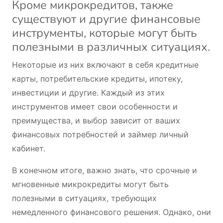
Кроме микрокредитов, также
существуют и другие финансовые
инструменты, которые могут быть
полезными в различных ситуациях.
Некоторые из них включают в себя кредитные
карты, потребительские кредиты, ипотеку,
инвестиции и другие. Каждый из этих
инструментов имеет свои особенности и
преимущества, и выбор зависит от ваших
финансовых потребностей и займер личный
кабинет.
В конечном итоге, важно знать, что срочные и
мгновенные микрокредиты могут быть
полезными в ситуациях, требующих
немедленного финансового решения. Однако, они