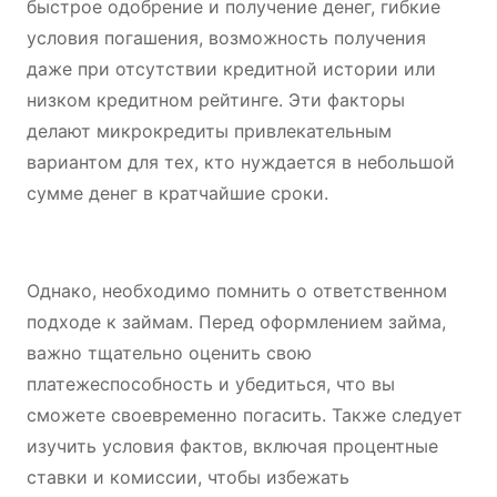
быстрое одобрение и получение денег, гибкие
условия погашения, возможность получения
даже при отсутствии кредитной истории или
низком кредитном рейтинге. Эти факторы
делают микрокредиты привлекательным
вариантом для тех, кто нуждается в небольшой
сумме денег в кратчайшие сроки.
Однако, необходимо помнить о ответственном
подходе к займам. Перед оформлением займа,
важно тщательно оценить свою
платежеспособность и убедиться, что вы
сможете своевременно погасить. Также следует
изучить условия фактов, включая процентные
ставки и комиссии, чтобы избежать