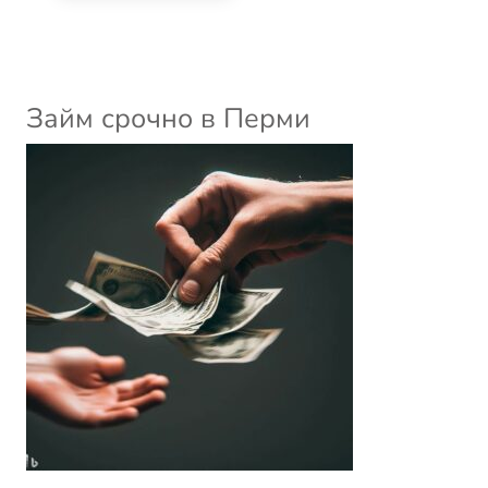
Займ срочно в Перми