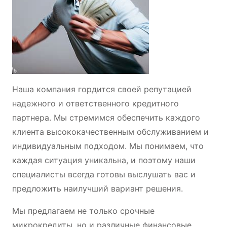
Наша компания гордится своей репутацией
надежного и ответственного кредитного
партнера. Мы стремимся обеспечить каждого
клиента высококачественным обслуживанием и
индивидуальным подходом. Мы понимаем, что
каждая ситуация уникальна, и поэтому наши
специалисты всегда готовы выслушать вас и
предложить наилучший вариант решения.
Мы предлагаем не только срочные
микрокредиты, но и различные финансовые