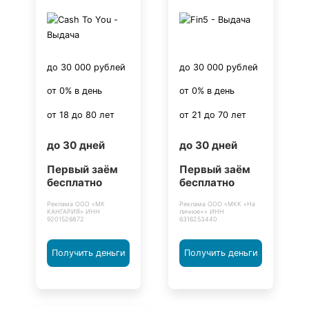
до 30 000 рублей
до 30 000 рублей
от 0% в день
от 0% в день
от 18 до 80 лет
от 21 до 70 лет
до 30 дней
до 30 дней
Первый заём
Первый заём
бесплатно
бесплатно
Реклама ООО «МК
Реклама ООО «МКК «На
КАНГАРИЯ» ИНН
личное+» ИНН
9201526872
6316253440
Получить деньги
Получить деньги