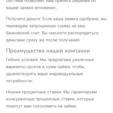
система позволяет нам принять решение по
вашей заявке мгновенно.
Получите деньги: Если ваша заявка одобрена, мы
переведем запрошенную сумму на ваш
банковский счет. Вы сможете распорядиться
деньгами сразу же после получения.
Преимущества нашей компании
Гибкие условия: Мы предлагаем различные
варианты сроков и сумм займа, чтобы
удовлетворить ваши индивидуальные
потребности.
Низкие процентные ставки: Мы гарантируем
конкурентные процентные ставки, которые
помогут вам сэкономить на займе.