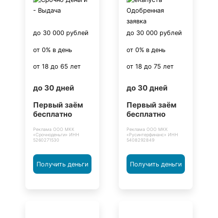
до 30 000 рублей
до 30 000 рублей
от 0% в день
от 0% в день
от 18 до 65 лет
от 18 до 75 лет
до 30 дней
до 30 дней
Первый заём
Первый заём
бесплатно
бесплатно
Реклама ООО МКК
Реклама ООО МКК
«Срочноденьги» ИНН
«Русинтерфинанс» ИНН
5260271530
5408292849
Получить деньги
Получить деньги