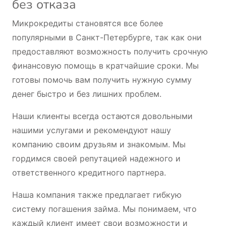
без отказа
Микрокредиты становятся все более
популярными в Санкт-Петербурге, так как они
предоставляют возможность получить срочную
финансовую помощь в кратчайшие сроки. Мы
готовы помочь вам получить нужную сумму
денег быстро и без лишних проблем.
Наши клиенты всегда остаются довольными
нашими услугами и рекомендуют нашу
компанию своим друзьям и знакомым. Мы
гордимся своей репутацией надежного и
ответственного кредитного партнера.
Наша компания также предлагает гибкую
систему погашения займа. Мы понимаем, что
каждый клиент имеет свои возможности и