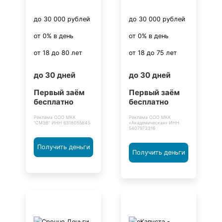
до 30 000 рублей
до 30 000 рублей
от 0% в день
от 0% в день
от 18 до 80 лет
от 18 до 75 лет
до 30 дней
до 30 дней
Первый заём
Первый заём
бесплатно
бесплатно
Реклама ООО МКК
Реклама ООО МКК
"СМЭВ" ИНН 6318055845
«Академическая» ИНН
5407973316
Получить деньги
Получить деньги