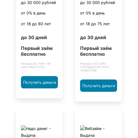
до 30 000 рублей
до 30 000 рублей
от 0% в день
от 0% в день
от 18 до 80 лет
от 18 до 75 лет
до 30 дней
до 30 дней
Первый заём
Первый заём
бесплатно
бесплатно
Реклама АО "МКК УФ"
Реклама ООО МКК
ИНН 6162070130
"КАППАДОКИЯ" ИНН
7459007268
Получить деньги
Получить деньги