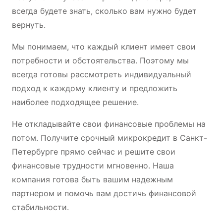
всегда будете знать, сколько вам нужно будет
вернуть.
Мы понимаем, что каждый клиент имеет свои
потребности и обстоятельства. Поэтому мы
всегда готовы рассмотреть индивидуальный
подход к каждому клиенту и предложить
наиболее подходящее решение.
Не откладывайте свои финансовые проблемы на
потом. Получите срочный микрокредит в Санкт-
Петербурге прямо сейчас и решите свои
финансовые трудности мгновенно. Наша
компания готова быть вашим надежным
партнером и помочь вам достичь финансовой
стабильности.