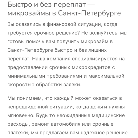
Быстро и без переплат —
микрозаймы в Санкт-Петербурге
Вы оказались в финансовой ситуации, когда
требуется срочное решение? Не волнуйтесь, мы
готовы помочь вам получить микрозайм в
Санкт-Петербурге быстро и без лишних
переплат. Наша компания специализируется на
предоставлении срочных микрокредитов с
минимальными требованиями и максимальной
скоростью обработки заявки.
Мы понимаем, что каждый может оказаться в
непредвиденной ситуации, когда деньги нужны
мгновенно. Будь то неожиданные медицинские
расходы, ремонт автомобиля или срочные
платежи, мы предлагаем вам надежное решение