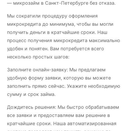
— микрозайм в Санкт-Петербурге без отказа.
Мы сократили процедуру оформления
микрокредита до минимума, чтобы вы могли
получить деньги в кратчайшие сроки. Наш
процесс получения микрокредита максимально
удобен и понятен. Вам потребуется всего
несколько простых шагов:
Заполните онлайн-заявку: Мы предлагаем
удобную форму заявки, которую вы можете
заполнить прямо сейчас. Укажите необходимую
сумму и срок займа.
Дождитесь решения: Мы быстро обрабатываем
все заявки и предоставляем вам решение в
кратчайшие сроки. Наша автоматизированная