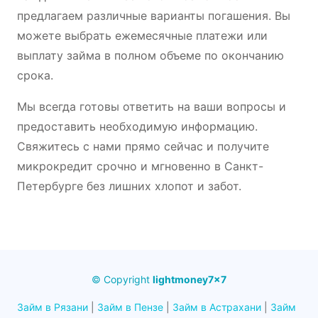
предлагаем различные варианты погашения. Вы
можете выбрать ежемесячные платежи или
выплату займа в полном объеме по окончанию
срока.
Мы всегда готовы ответить на ваши вопросы и
предоставить необходимую информацию.
Свяжитесь с нами прямо сейчас и получите
микрокредит срочно и мгновенно в Санкт-
Петербурге без лишних хлопот и забот.
© Copyright
lightmoney7x7
Займ в Рязани
|
Займ в Пензе
|
Займ в Астрахани
|
Займ