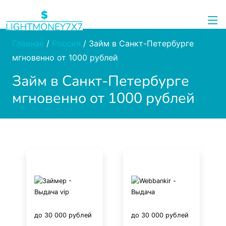
Главная
/
Россия
/
Займ в Санкт-Петербурге
мгновенно от 1000 рублей
Займ в Санкт-Петербурге
мгновенно от 1000 рублей
до 30 000 рублей
до 30 000 рублей