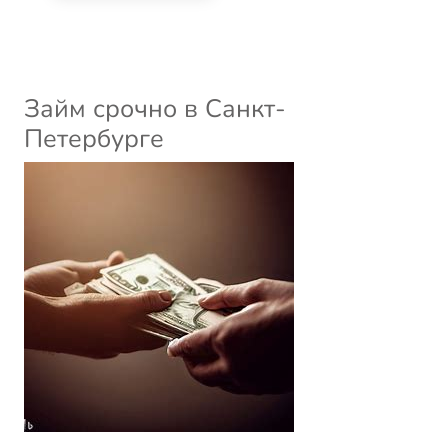
Займ срочно в Санкт-
Петербурге