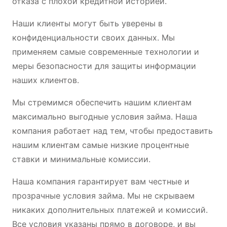
отказа с плохой кредитной историей.
Наши клиенты могут быть уверены в
конфиденциальности своих данных. Мы
применяем самые современные технологии и
меры безопасности для защиты информации
наших клиентов.
Мы стремимся обеспечить нашим клиентам
максимально выгодные условия займа. Наша
компания работает над тем, чтобы предоставить
нашим клиентам самые низкие процентные
ставки и минимальные комиссии.
Наша компания гарантирует вам честные и
прозрачные условия займа. Мы не скрываем
никаких дополнительных платежей и комиссий.
Все условия указаны прямо в договоре, и вы