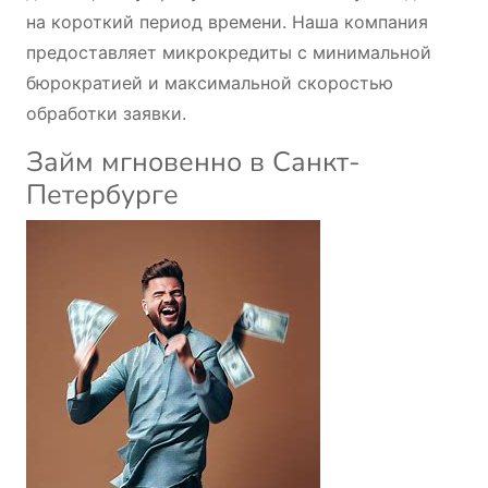
на короткий период времени. Наша компания
предоставляет микрокредиты с минимальной
бюрократией и максимальной скоростью
обработки заявки.
Займ мгновенно в Санкт-
Петербурге