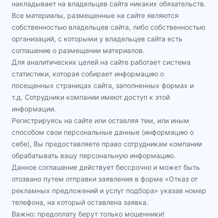
накладывает на владельцев сайта никаких обязательств.
Все материалы, размещенные на сайте являются
собственностью владельцев сайта, либо собственностью
организаций, с которыми у владельцев сайта есть
соглашение о размещении материалов.
Для аналитических целей на сайте работает система
статистики, которая собирает информацию о
посещенных страницах сайта, заполненных формах и
т.д. Сотрудники компании имеют доступ к этой
информации.
Регистрируясь на сайте или оставляя тем, или иным
способом свои персональные данные (информацию о
себе), Вы предоставляете право сотрудникам компании
обрабатывать вашу персональную информацию.
Данное соглашение действует бессрочно и может быть
отозвано путем отправки заявления в форме «Отказ от
рекламных предложений и услуг подбора» указав номер
телефона, на который оставлена заявка.
Важно: предоплату берут только мошенники!