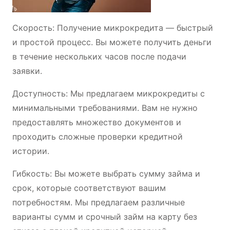
Скорость: Получение микрокредита — быстрый
и простой процесс. Вы можете получить деньги
в течение нескольких часов после подачи
заявки.
Доступность: Мы предлагаем микрокредиты с
минимальными требованиями. Вам не нужно
предоставлять множество документов и
проходить сложные проверки кредитной
истории.
Гибкость: Вы можете выбрать сумму займа и
срок, которые соответствуют вашим
потребностям. Мы предлагаем различные
варианты сумм и срочный займ на карту без