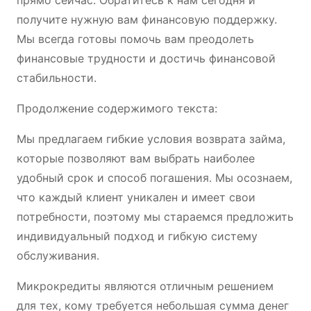
получите нужную вам финансовую поддержку.
Мы всегда готовы помочь вам преодолеть
финансовые трудности и достичь финансовой
стабильности.
Продолжение содержимого текста:
Мы предлагаем гибкие условия возврата займа,
которые позволяют вам выбрать наиболее
удобный срок и способ погашения. Мы осознаем,
что каждый клиент уникален и имеет свои
потребности, поэтому мы стараемся предложить
индивидуальный подход и гибкую систему
обслуживания.
Микрокредиты являются отличным решением
для тех, кому требуется небольшая сумма денег