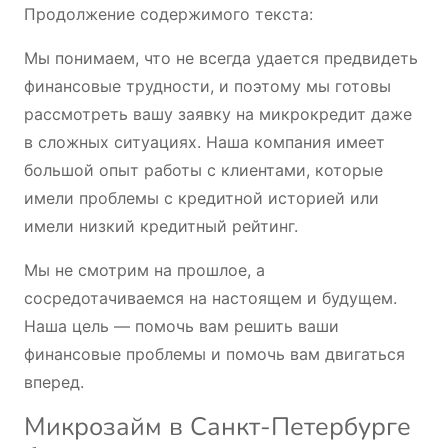
Продолжение содержимого текста:
Мы понимаем, что не всегда удается предвидеть
финансовые трудности, и поэтому мы готовы
рассмотреть вашу заявку на микрокредит даже
в сложных ситуациях. Наша компания имеет
большой опыт работы с клиентами, которые
имели проблемы с кредитной историей или
имели низкий кредитный рейтинг.
Мы не смотрим на прошлое, а
сосредотачиваемся на настоящем и будущем.
Наша цель — помочь вам решить ваши
финансовые проблемы и помочь вам двигаться
вперед.
Микрозайм в Санкт-Петербурге