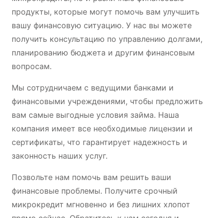
продукты, которые могут помочь вам улучшить
вашу финансовую ситуацию. У нас вы можете
получить консультацию по управлению долгами,
планированию бюджета и другим финансовым
вопросам.
Мы сотрудничаем с ведущими банками и
финансовыми учреждениями, чтобы предложить
вам самые выгодные условия займа. Наша
компания имеет все необходимые лицензии и
сертификаты, что гарантирует надежность и
законность наших услуг.
Позвольте нам помочь вам решить ваши
финансовые проблемы. Получите срочный
микрокредит мгновенно и без лишних хлопот
прямо сейчас. Обратитесь к нам сегодня и