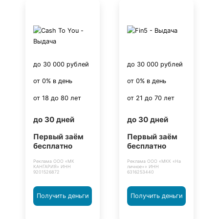
до 30 000 рублей
до 30 000 рублей
от 0% в день
от 0% в день
от 18 до 80 лет
от 21 до 70 лет
до 30 дней
до 30 дней
Первый заём
Первый заём
бесплатно
бесплатно
Реклама ООО «МК
Реклама ООО «МКК «На
КАНГАРИЯ» ИНН
личное+» ИНН
9201526872
6316253440
Получить деньги
Получить деньги