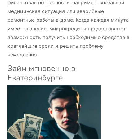
финансовая потребность, например, внезапная
медицинская ситуация или аварийные
ремонтные работы в доме. Когда каждая минута
имеет значение, микрокредиты предоставляют
возможность получить необходимые средства в
кратчайшие сроки и решить проблему
немедленно.
Займ мгновенно в
Екатеринбурге