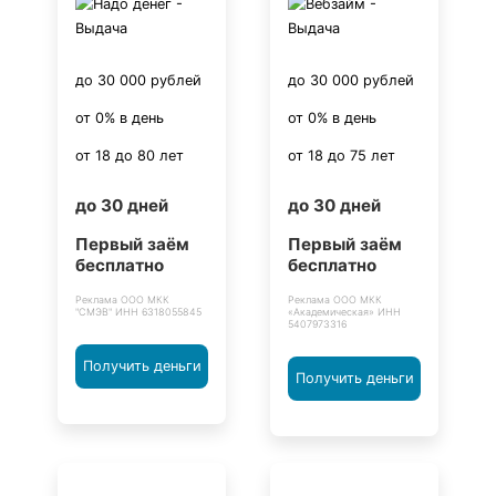
до 30 000 рублей
до 30 000 рублей
от 0% в день
от 0% в день
от 18 до 80 лет
от 18 до 75 лет
до 30 дней
до 30 дней
Первый заём
Первый заём
бесплатно
бесплатно
Реклама ООО МКК
Реклама ООО МКК
"СМЭВ" ИНН 6318055845
«Академическая» ИНН
5407973316
Получить деньги
Получить деньги