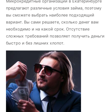
Микрокредитные организации в Екатеринбурге
предлагают различные условия займа, поэтому
вы сможете выбрать наиболее подходящий
вариант. Вы сами решаете, сколько денег вам
необходимо и на какой срок. Отсутствие
сложных требований позволяет получить деньги
быстро и без лишних хлопот.