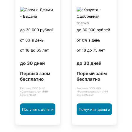
до 30 000 рублей
до 30 000 рублей
от 0% в день
от 0% в день
от 18 до 65 лет
от 18 до 75 лет
до 30 дней
до 30 дней
Первый заём
Первый заём
бесплатно
бесплатно
Реклама ООО МКК
Реклама ООО МКК
«Срочноденьги» ИНН
«Русинтерфинанс» ИНН
5260271530
5408292849
Получить деньги
Получить деньги