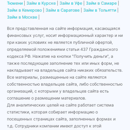
Тюмени
|
Займ в Курске
|
Займ в Уфе
|
Займ в Самаре
|
Займ в Кемерово
|
Займ в Саратове
|
Займ в Тольятти
|
Займ в Москве
|
Вся представленная на сайте информация, касающаяся
финансовых услуг, носит информационный характер и ни
при каких условиях не является публичной офертой,
определяемой положениями статьи 437 Гражданского
кодекса РФ. Нажатие на кнопки "Получить деньги", а
также последующее заполнение тех или иных форм, не
накладывает на владельцев сайта никаких обязательств.
Все материалы, размещенные на сайте являются
собственностью владельцев сайта, либо собственностью
организаций, с которыми у владельцев сайта есть
соглашение о размещении материалов.
Для аналитических целей на сайте работает система
статистики, которая собирает информацию о
посещенных страницах сайта, заполненных формах и
т.д. Сотрудники компании имеют доступ к этой