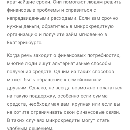
кратчайшие сроки. Они помогают людям решить
финансовые проблемы и справиться с
непредвиденными расходами. Если вам срочно
нужны деньги, обратитесь в микрокредитную
организацию и получите займ мгновенно в
Екатеринбурге.
Когда речь заходит о финансовых потребностях,
многие люди ищут альтернативные способы
получения средств. Одним из таких способов
может быть обращение к семейным или
друзьям. Однако, не всегда возможно полагаться
на такую поддержку, особенно если сумма
средств, необходимая вам, крупная или если вы
не хотите ограничивать свои финансовые связи.
В таких случаях микрокредиты могут стать
удобным решением.