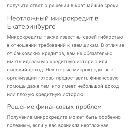
получите ответ о решении в кратчайшие сроки.
Неотложный микрокредит в
Екатеринбурге
Микрокредиты также известны своей гибкостью
в отношении требований к заемщикам. В отличие
от банковских кредитов, вам не обязательно
иметь идеальную кредитную историю или
высокий доход. Некоторые микрокредитные
организации готовы предоставить финансовую
помощь даже тем, кто имеет небольшой доход
или плохую кредитную историю.
Решение финансовых проблем
Получение микрокредита может быть особенно
полезным, если у вас возникла неотложная