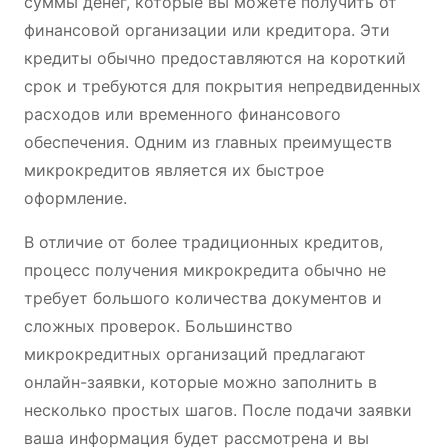
суммы денег, которые вы можете получить от
финансовой организации или кредитора. Эти
кредиты обычно предоставляются на короткий
срок и требуются для покрытия непредвиденных
расходов или временного финансового
обеспечения. Одним из главных преимуществ
микрокредитов является их быстрое
оформление.
В отличие от более традиционных кредитов,
процесс получения микрокредита обычно не
требует большого количества документов и
сложных проверок. Большинство
микрокредитных организаций предлагают
онлайн-заявки, которые можно заполнить в
несколько простых шагов. После подачи заявки
ваша информация будет рассмотрена и вы