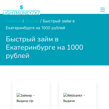
Главная
/
Россия
/
Быстрый займ в
Екатеринбурге на 1000 рублей
Быстрый займ в
Екатеринбурге на 1000
рублей