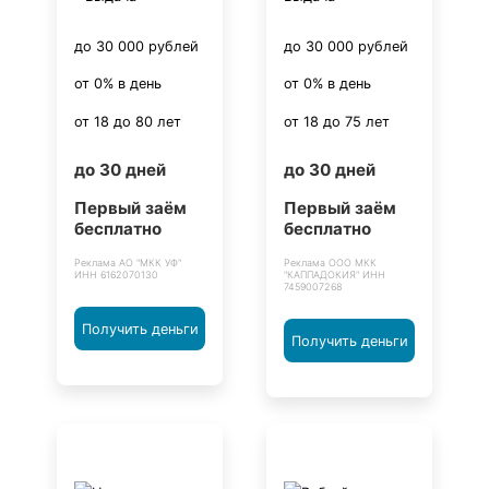
до 30 000 рублей
до 30 000 рублей
от 0% в день
от 0% в день
от 18 до 80 лет
от 18 до 75 лет
до 30 дней
до 30 дней
Первый заём
Первый заём
бесплатно
бесплатно
Реклама АО "МКК УФ"
Реклама ООО МКК
ИНН 6162070130
"КАППАДОКИЯ" ИНН
7459007268
Получить деньги
Получить деньги