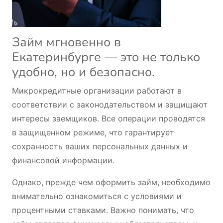
Займ мгновенно в
Екатеринбурге — это не только
удобно, но и безопасно.
Микрокредитные организации работают в
соответствии с законодательством и защищают
интересы заемщиков. Все операции проводятся
в защищенном режиме, что гарантирует
сохранность ваших персональных данных и
финансовой информации.
Однако, прежде чем оформить займ, необходимо
внимательно ознакомиться с условиями и
процентными ставками. Важно понимать, что