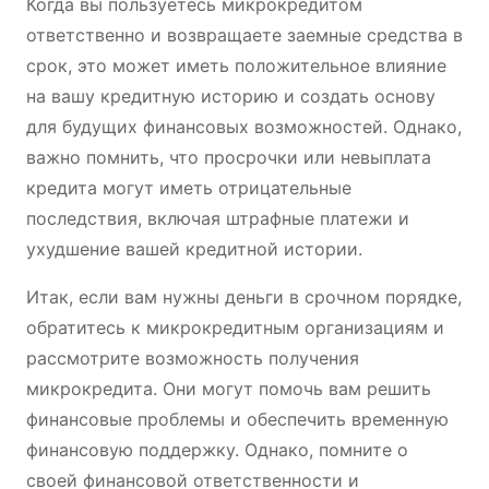
Когда вы пользуетесь микрокредитом
ответственно и возвращаете заемные средства в
срок, это может иметь положительное влияние
на вашу кредитную историю и создать основу
для будущих финансовых возможностей. Однако,
важно помнить, что просрочки или невыплата
кредита могут иметь отрицательные
последствия, включая штрафные платежи и
ухудшение вашей кредитной истории.
Итак, если вам нужны деньги в срочном порядке,
обратитесь к микрокредитным организациям и
рассмотрите возможность получения
микрокредита. Они могут помочь вам решить
финансовые проблемы и обеспечить временную
финансовую поддержку. Однако, помните о
своей финансовой ответственности и