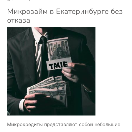
Микрозайм в Екатеринбурге без
отказа
Микрокредиты представляют собой небольшие