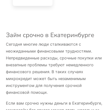
Займ срочно в Екатеринбурге
Сегодня многие люди сталкиваются с
неожиданными финансовыми трудностями.
Непредвиденные расходы, срочные покупки или
внезапные проблемы требуют немедленного
финансового решения. В таких случаях
микрокредит может быть незаменимым
инструментом для получения срочной
финансовой помощи.
Если вам срочно нужны деньги в Екатеринбурге,
микрозайм без отказа может стать идеальным