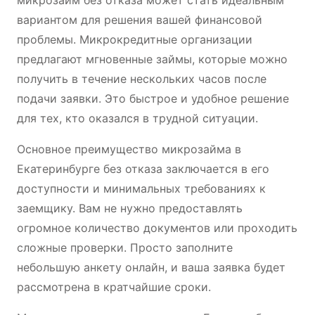
вариантом для решения вашей финансовой
проблемы. Микрокредитные организации
предлагают мгновенные займы, которые можно
получить в течение нескольких часов после
подачи заявки. Это быстрое и удобное решение
для тех, кто оказался в трудной ситуации.
Основное преимущество микрозайма в
Екатеринбурге без отказа заключается в его
доступности и минимальных требованиях к
заемщику. Вам не нужно предоставлять
огромное количество документов или проходить
сложные проверки. Просто заполните
небольшую анкету онлайн, и ваша заявка будет
рассмотрена в кратчайшие сроки.