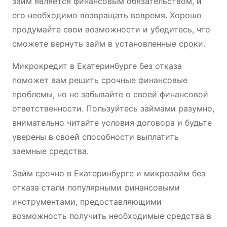
займ является финансовым обязательством, и
его необходимо возвращать вовремя. Хорошо
продумайте свои возможности и убедитесь, что
сможете вернуть займ в установленные сроки.
Микрокредит в Екатеринбурге без отказа
поможет вам решить срочные финансовые
проблемы, но не забывайте о своей финансовой
ответственности. Пользуйтесь займами разумно,
внимательно читайте условия договора и будьте
уверены в своей способности выплатить
заемные средства.
Займ срочно в Екатеринбурге и микрозайм без
отказа стали популярными финансовыми
инструментами, предоставляющими
возможность получить необходимые средства в