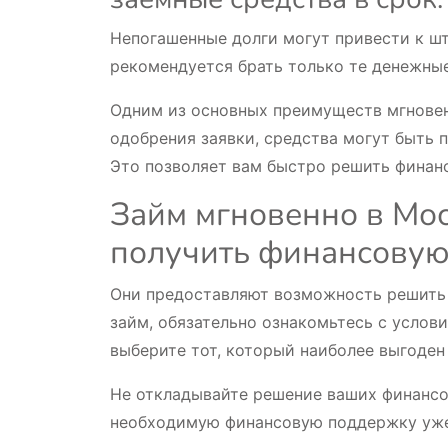
Непогашенные долги могут привести к ш
рекомендуется брать только те денежные
Одним из основных преимуществ мгновенн
одобрения заявки, средства могут быть 
Это позволяет вам быстро решить финан
Займ мгновенно в Мо
получить финансовую
Они предоставляют возможность решить в
займ, обязательно ознакомьтесь с усло
выберите тот, который наиболее выгоден
Не откладывайте решение ваших финансо
необходимую финансовую поддержку уже