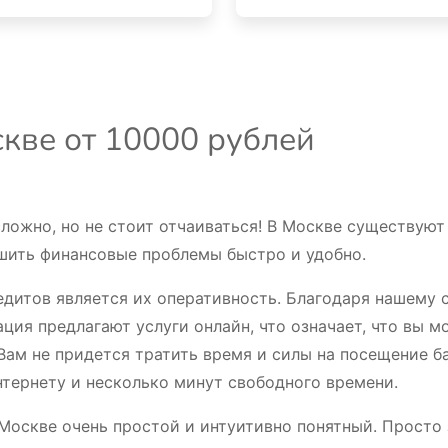
кве от 10000 рублей
ложно, но не стоит отчаиваться! В Москве существую
шить финансовые проблемы быстро и удобно.
итов является их оперативность. Благодаря нашему се
ция предлагают услуги онлайн, что означает, что вы м
Вам не придется тратить время и силы на посещение б
интернету и несколько минут свободного времени.
Москве очень простой и интуитивно понятный. Просто 