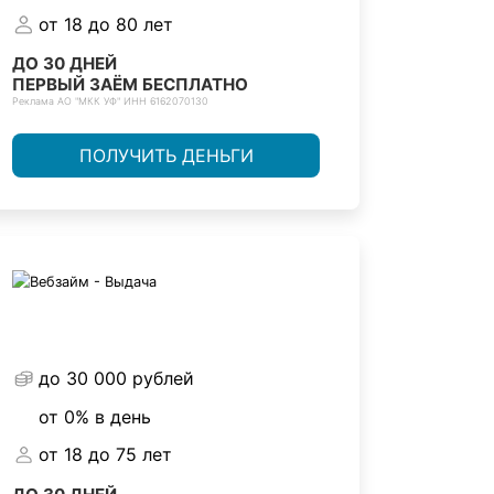
от 18 до 80 лет
ДО 30 ДНЕЙ
ПЕРВЫЙ ЗАЁМ БЕСПЛАТНО
Реклама АО "МКК УФ" ИНН 6162070130
ПОЛУЧИТЬ ДЕНЬГИ
до 30 000 рублей
от 0% в день
от 18 до 75 лет