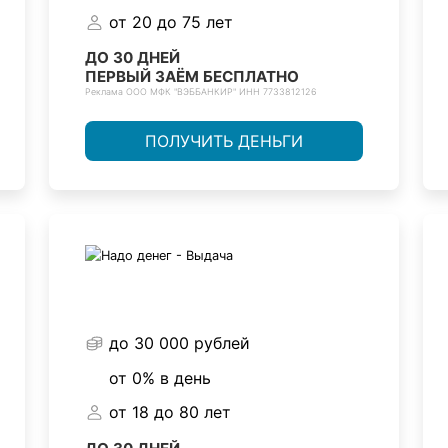
от 20 до 75 лет
ДО 30 ДНЕЙ
ПЕРВЫЙ ЗАЁМ БЕСПЛАТНО
Реклама ООО МФК "ВЭББАНКИР" ИНН 7733812126
ПОЛУЧИТЬ ДЕНЬГИ
до 30 000 рублей
от 0% в день
от 18 до 80 лет