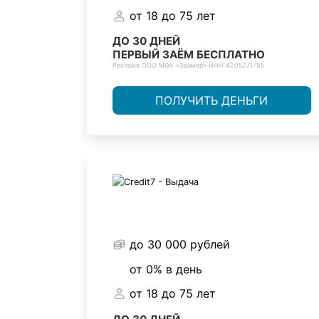
от 18 до 75 лет
ДО 30 ДНЕЙ
ПЕРВЫЙ ЗАЁМ БЕСПЛАТНО
Реклама ООО МФК «Займер» ИНН 4205271785
ПОЛУЧИТЬ ДЕНЬГИ
до 30 000 рублей
от 0% в день
от 18 до 75 лет