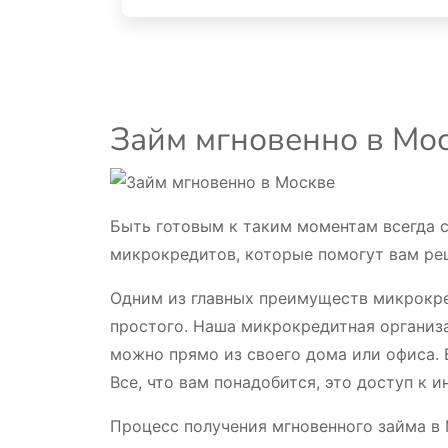
Займ мгновенно в Мос
Быть готовым к таким моментам всегда с
микрокредитов, которые помогут вам ре
Одним из главных преимуществ микрокред
простого. Наша микрокредитная организа
можно прямо из своего дома или офиса. 
Все, что вам понадобится, это доступ к 
Процесс получения мгновенного займа в 