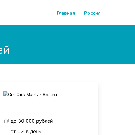
Главная
Россия
ей
до 30 000 рублей
от 0% в день