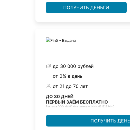
ПОЛУЧИТЬ ДЕНЬГИ
до 30 000 рублей
от 0% в день
от 21 до 70 лет
ДО 30 ДНЕЙ
ПЕРВЫЙ ЗАЁМ БЕСПЛАТНО
Реклама ООО «МКК «На личное+» ИНН 6316253440
ПОЛУЧИТЬ ДЕН