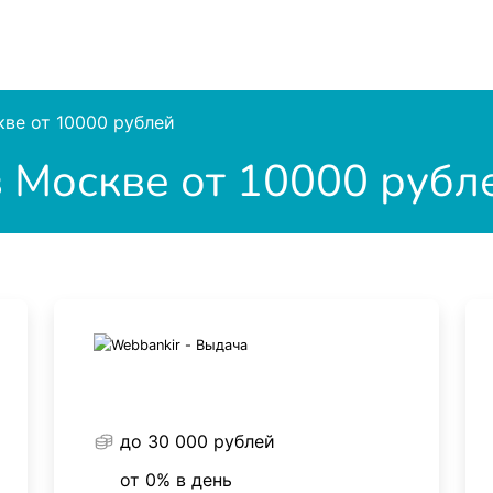
ве от 10000 рублей
 Москве от 10000 рубл
до 30 000 рублей
от 0% в день